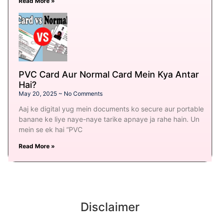
Read More »
PVC Card Aur Normal Card Mein Kya Antar
Hai?
May 20, 2025
No Comments
Aaj ke digital yug mein documents ko secure aur portable
banane ke liye naye-naye tarike apnaye ja rahe hain. Un
mein se ek hai “PVC
Read More »
Disclaimer