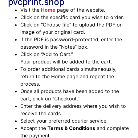
pvcprint.shop
Visit the
Home
page of the website.
Click on the specific card you wish to order.
Click on “Choose file” to upload the PDF or
image of your original card.
If the PDF is password-protected, enter the
password in the “Notes” box.
Click on “Add to Cart.”
Your product will be added to the cart.
To order additional cards simultaneously,
return to the Home page and repeat the
process.
Once all products have been added to the
cart, click on “Checkout.”
Enter the delivery address where you wish to
receive the cards.
Select your preferred courier service.
Accept the
Terms & Conditions
and complete
the payment.