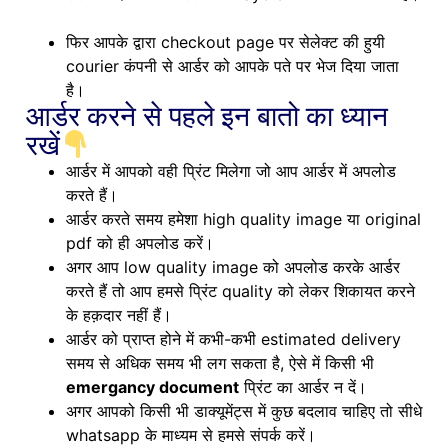
फिर आपके द्वारा checkout page पर सेलेक्ट की हुयी
courier कंपनी से आर्डर को आपके पते पर भेज दिया जाता
है।
आर्डर करने से पहले इन बातो का ध्यान
रखें
आर्डर में आपको वही प्रिंट मिलेगा जो आप आर्डर में अपलोड
करते हैं।
आर्डर करते समय हमेशा high quality image या original
pdf को ही अपलोड करें।
अगर आप low quality image को अपलोड करके आर्डर
करते हैं तो आप हमसे प्रिंट quality को लेकर शिकायत करने
के हक़दार नहीं हैं।
आर्डर को प्राप्त होने में कभी-कभी estimated delivery
समय से अधिक समय भी लग सकता है, ऐसे में किसी भी
emergancy document
प्रिंट का आर्डर न दें।
अगर आपको किसी भी डाक्यूमेंट्स में कुछ बदलाव चाहिए तो सीधे
whatsapp के माध्यम से हमसे संपर्क करें।