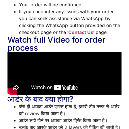
Your order will be confirmed.
If you encounter any issues with your order,
you can seek assistance via WhatsApp by
clicking the WhatsApp button provided on the
checkout page or the ‘
Contact Us
‘ page.
Watch full Video for order
process
आर्डर के बाद क्या होगा?
जैसे ही आपका आर्डर प्राप्त होता है, हमारी टीम तरफ से आर्डर
को review किया जाता है।
आर्डर सही होने पर आपका आर्डर प्रिंट किया जाता है।
उसके बाद आपके आर्डर को 2 layers की पैकिंग की जाती है।