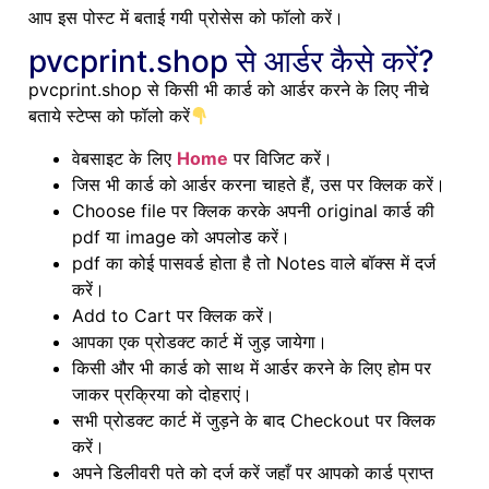
आप इस पोस्ट में बताई गयी प्रोसेस को फॉलो करें।
pvcprint.shop से आर्डर कैसे करें?
pvcprint.shop से किसी भी कार्ड को आर्डर करने के लिए नीचे
बताये स्टेप्स को फॉलो करें
वेबसाइट के लिए
Home
पर विजिट करें।
जिस भी कार्ड को आर्डर करना चाहते हैं, उस पर क्लिक करें।
Choose file पर क्लिक करके अपनी original कार्ड की
pdf या image को अपलोड करें।
pdf का कोई पासवर्ड होता है तो Notes वाले बॉक्स में दर्ज
करें।
Add to Cart पर क्लिक करें।
आपका एक प्रोडक्ट कार्ट में जुड़ जायेगा।
किसी और भी कार्ड को साथ में आर्डर करने के लिए होम पर
जाकर प्रक्रिया को दोहराएं।
सभी प्रोडक्ट कार्ट में जुड़ने के बाद Checkout पर क्लिक
करें।
अपने डिलीवरी पते को दर्ज करें जहाँ पर आपको कार्ड प्राप्त