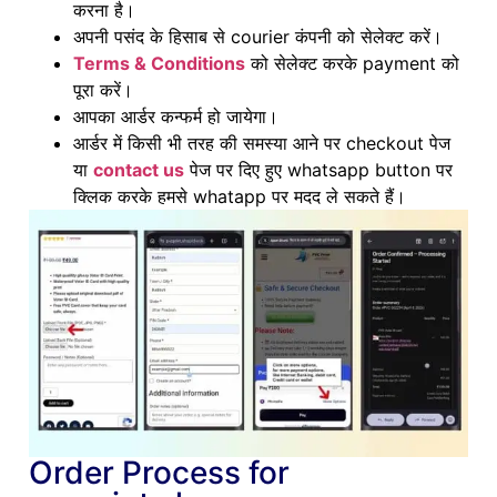
करना है।
अपनी पसंद के हिसाब से courier कंपनी को सेलेक्ट करें।
Terms & Conditions
को सेलेक्ट करके payment को
पूरा करें।
आपका आर्डर कन्फर्म हो जायेगा।
आर्डर में किसी भी तरह की समस्या आने पर checkout पेज
या
contact us
पेज पर दिए हुए whatsapp button पर
क्लिक करके हमसे whatapp पर मदद ले सकते हैं।
Order Process for