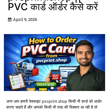
PVC कार्ड ऑर्डर कैसे करें
April 9, 2026
अगर आप हमारी वेबसाइट pvcprint.shop किसी भी कार्ड को आर्डर
करना चाहते हैं और आपको किसी भी तरह की दिक्कत आ रही है तो