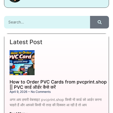
Latest Post
How to Order PVC Cards from pvcprint.shop
|| PVC कार्ड ऑर्डर कैसे करें
April 9, 2026
No Comments
अगर आप हमारी वेबसाइट pvcprint.shop किसी भी कार्ड को आर्डर करना
चाहते हैं और आपको किसी भी तरह की दिक्कत आ रही है तो आप