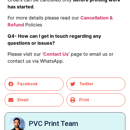
has started
.
For more details please read our
Cancellation &
Refund
Policies
Q4- How can I get in touch regarding any
questions or issues?
Please visit our ‘
Contact Us
‘ page to email us or
contact us via WhatsApp.
Facebook
Twitter
Email
Print
PVC Print Team