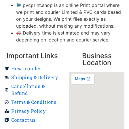
pvcprint.shop is an online Print portal where
we print and courier Limited & PVC cards based
on your designs. We print files exactly as
uploaded, without making any modifications.
Delivery time is estimated and may vary
depending on location and courier service.
Important Links
Business
Location
How to order
Shipping & Delivery
Cancellation &
Refund
Terms & Conditions
Privacy Policy
Contact us